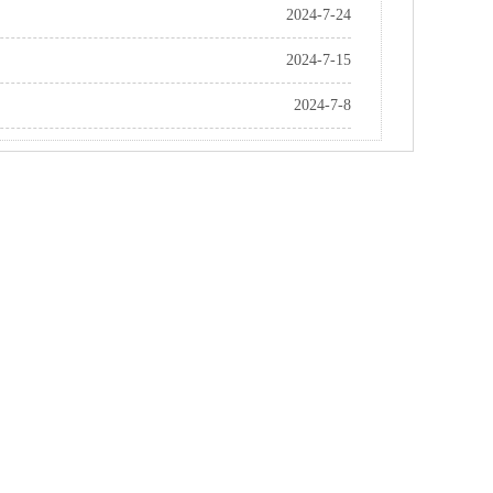
2024-7-24
2024-7-15
2024-7-8