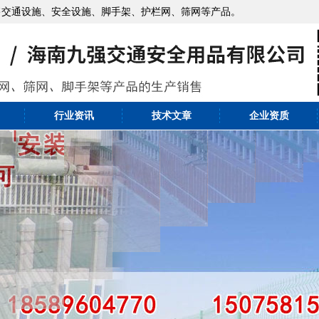
售交通设施、安全设施、脚手架、护栏网、筛网等产品。
行业资讯
技术文章
企业资质