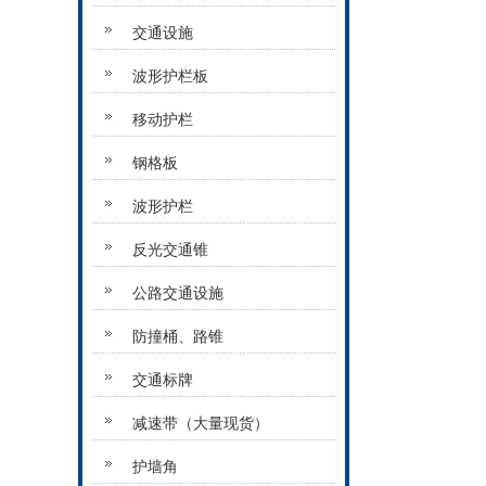
交通设施
波形护栏板
移动护栏
钢格板
波形护栏
反光交通锥
公路交通设施
防撞桶、路锥
交通标牌
减速带（大量现货）
护墙角