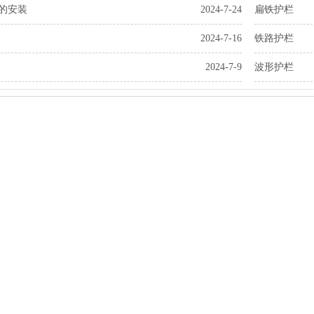
的安装
2024-7-24
扁铁护栏
2024-7-16
铁路护栏
2024-7-9
波形护栏