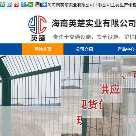
你好，欢迎访问海南英楚实业有限公司！我公司主要生产销
网站首页
公司介绍
产品中心