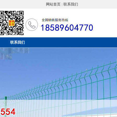
网站首页
|
联系我们
联系我们