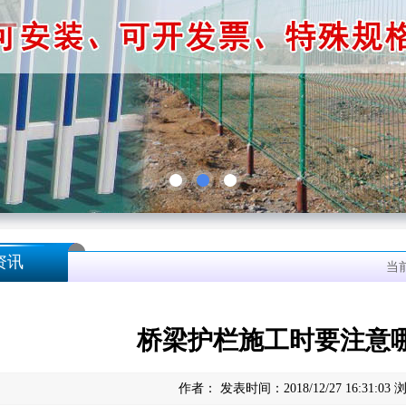
资讯
当
桥梁护栏施工时要注意
作者： 发表时间：2018/12/27 16:31:03