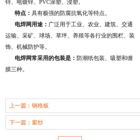
锌、电镀锌、PVC涂塑、浸塑。
特点：
具有极强的防腐抗氧化等特点。
电焊网用途：
广泛用于工业、农业、建筑、交通
运输、采矿、球场、草坪、养殖等各行业的围栏、装
饰、机械防护等。
电焊网常采用的包装是：
防潮纸包装、吸塑和缠
膜三种。
上一篇：钢格板
下一篇：窗纱