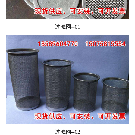
过滤网--01
过滤网--02