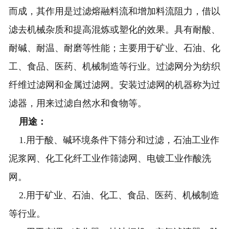
而成，其作用是过滤熔融料流和增加料流阻力，借以
滤去机械杂质和提高混炼或塑化的效果。具有耐酸、
耐碱、耐温、耐磨等性能；主要用于矿业、石油、化
工、食品、医药、机械制造等行业。过滤网分为纺织
纤维过滤网和金属过滤网。安装过滤网的机器称为过
滤器，用来过滤自然水和食物等。
用途：
1.用于酸、碱环境条件下筛分和过滤，石油工业作
泥浆网、化工化纤工业作筛滤网、电镀工业作酸洗
网。
2.用于矿业、石油、化工、食品、医药、机械制造
等行业。