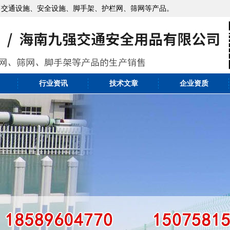
售交通设施、安全设施、脚手架、护栏网、筛网等产品。
行业资讯
技术文章
企业资质