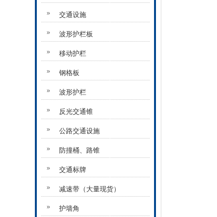
交通设施
波形护栏板
移动护栏
钢格板
波形护栏
反光交通锥
公路交通设施
防撞桶、路锥
交通标牌
减速带（大量现货）
护墙角