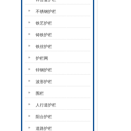
不锈钢护栏
铁艺护栏
铸铁护栏
铁丝护栏
护栏网
锌钢护栏
波形护栏
围栏
人行道护栏
阳台护栏
道路护栏