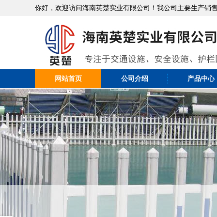
你好，欢迎访问海南英楚实业有限公司！我公司主要生产销
网站首页
公司介绍
产品中心