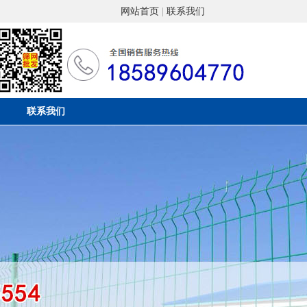
网站首页
|
联系我们
联系我们