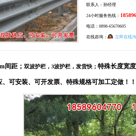
联系人：孙经理
18589
24小时服务热线：
电话：0898-65670605
在线咨询：
立即在线
m间距；
特殊长度宽度
双波护栏，3波护栏，发货快；
、可安装、可开发票、特殊规格可加工定做！