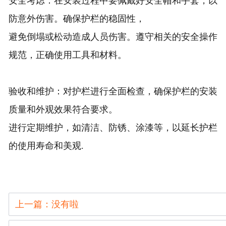
安全考虑：在安装过程中要佩戴好安全帽和手套，以
防意外伤害。确保护栏的稳固性，
避免倒塌或松动造成人员伤害。遵守相关的安全操作
规范，正确使用工具和材料。
验收和维护：对护栏进行全面检查，确保护栏的安装
质量和外观效果符合要求。
进行定期维护，如清洁、防锈、涂漆等，以延长护栏
的使用寿命和美观.
上一篇：没有啦