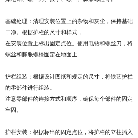
基础处理：清理安装位置上的杂物和灰尘，保持基础
干净。根据护栏的尺寸和样式，
在安装位置上标出固定点位。使用电钻和螺丝刀，将
螺丝和膨胀螺栓固定在地面上。
护栏组装：根据设计图纸和规定的尺寸，将铁艺护栏
的零部件进行组装。
注意零部件的连接方式和顺序，确保每个部件的固定
牢固。
护栏安装：根据标出的固定点位，将护栏的立柱插入