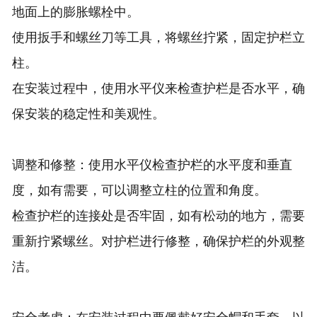
地面上的膨胀螺栓中。
使用扳手和螺丝刀等工具，将螺丝拧紧，固定护栏立
柱。
在安装过程中，使用水平仪来检查护栏是否水平，确
保安装的稳定性和美观性。
调整和修整：使用水平仪检查护栏的水平度和垂直
度，如有需要，可以调整立柱的位置和角度。
检查护栏的连接处是否牢固，如有松动的地方，需要
重新拧紧螺丝。对护栏进行修整，确保护栏的外观整
洁。