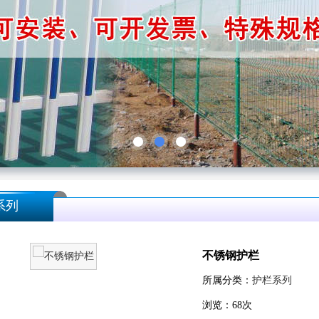
系列
不锈钢护栏
所属分类：
护栏系列
浏览：
68
次