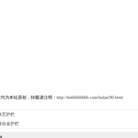
章均为本站原创，转载请注明：
http://hn66666666.com/hulan/90.html
铁艺护栏
锌合金护栏