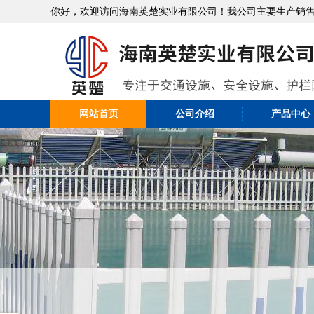
你好，欢迎访问海南英楚实业有限公司！我公司主要生产销
网站首页
公司介绍
产品中心