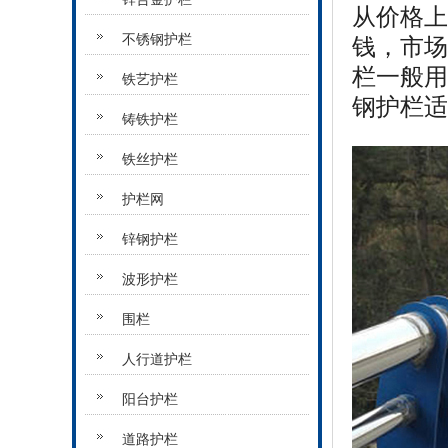
从价格上
不锈钢护栏
钱，市场
栏一般用
铁艺护栏
钢护栏适
铸铁护栏
铁丝护栏
护栏网
锌钢护栏
波形护栏
围栏
人行道护栏
阳台护栏
道路护栏