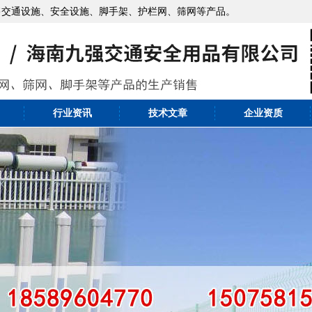
售交通设施、安全设施、脚手架、护栏网、筛网等产品。
行业资讯
技术文章
企业资质