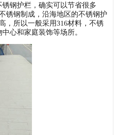
不锈钢护栏，确实可以节省很多
4不锈钢制成，沿海地区的不锈钢护
高，所以一般采用316材料，不锈
物中心和家庭装饰等场所。