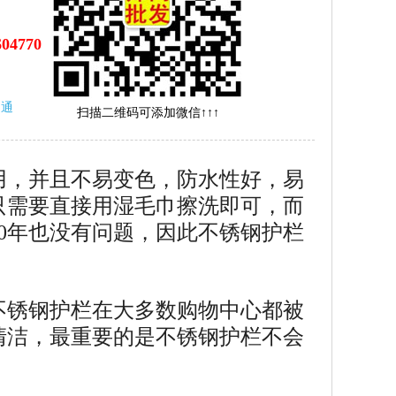
604770
沟通
扫描二维码可添加微信↑↑↑
用，并且不易变色，防水性好，易
只需要直接用湿毛巾擦洗即可，而
0年也没有问题，因此不锈钢护栏
不锈钢护栏在大多数购物中心都被
清洁，最重要的是不锈钢护栏不会