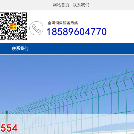
网站首页
|
联系我们
联系我们