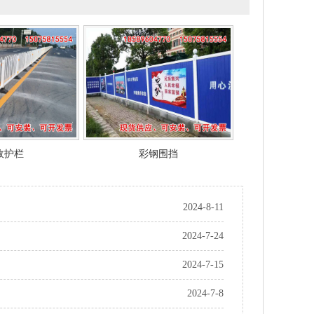
政护栏
彩钢围挡
2024-8-11
2024-7-24
2024-7-15
2024-7-8