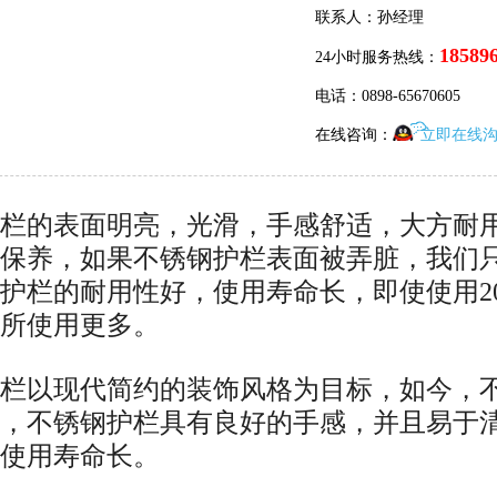
联系人：孙经理
18589
24小时服务热线：
电话：0898-65670605
在线咨询：
立即在线
栏的表面明亮，光滑，手感舒适，大方耐
保养，如果不锈钢护栏表面被弄脏，我们
护栏的耐用性好，使用寿命长，即使使用2
所使用更多。
栏以现代简约的装饰风格为目标，如今，
，不锈钢护栏具有良好的手感，并且易于
使用寿命长。