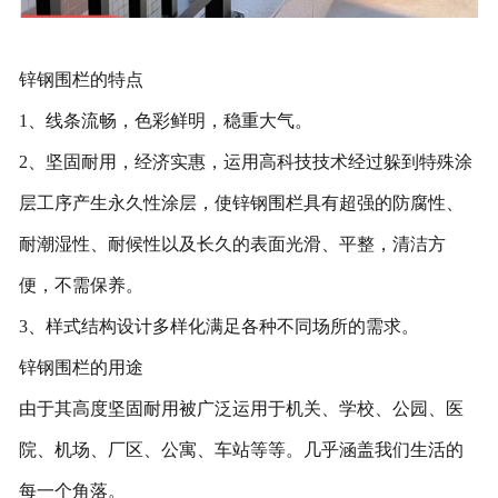
锌钢围栏的特点
1、线条流畅，色彩鲜明，稳重大气。
2、坚固耐用，经济实惠，运用高科技技术经过躲到特殊涂
层工序产生永久性涂层，使锌钢围栏具有超强的防腐性、
耐潮湿性、耐候性以及长久的表面光滑、平整，清洁方
便，不需保养。
3、样式结构设计多样化满足各种不同场所的需求。
锌钢围栏的用途
由于其高度坚固耐用被广泛运用于机关、学校、公园、医
院、机场、厂区、公寓、车站等等。几乎涵盖我们生活的
每一个角落。