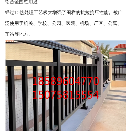
铝合金围栏用途
经过T5热处理工艺极大增强了围栏的抗拉抗压性能。被广
泛使用于机关、学校、公园、医院、机场、厂区、公寓、
车站等地方。