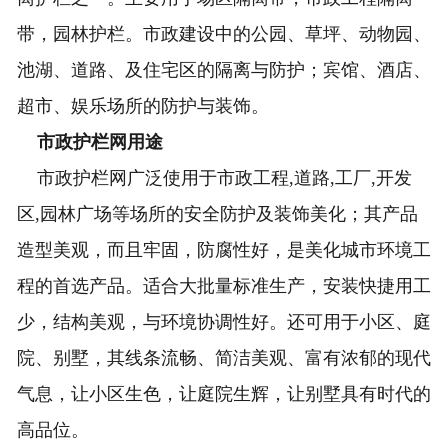
带，园林护栏。市政建设中的公园、草坪、动物园、
池湖、道路、及住宅区的隔离与防护；宾馆、酒店、
超市、娱乐场所的防护与装饰。
市政护栏网用途
市政护栏网广泛使用于市政工程,道路,工厂,开发
区,园林广场等场所的安全防护及装饰美化；其产品
造型美观，而且牢固，防腐性好，是美化城市环境工
程的首选产品。适合大批量标准生产，安装快捷用工
少，结构美观，与环境协调性好。还可用于小区、庭
院、别墅，其线条流畅、简洁美观、富有浓郁的现代
气息，让小区生色，让庭院生辉，让别墅具有时代的
高品位。