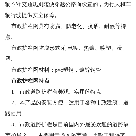
辆不守交通规则随便穿越公路而设置的，为行人和车
辆行驶提供安全保障。
市政护栏网具有防腐、防老化、抗晒、耐候等特
点。
市政护栏网防腐形式:有电镀、热镀、喷塑、浸
塑。
市政护栏网材料；pvc塑钢，镀锌钢管
市政护栏网特点
1、市政道路护栏有美观、实用的特点。
2、本产品的安装方便，适用于各种市政建筑、道
路使用。
3、市政道路护栏是目前国内外最受欢迎的道路隔
离护栏之一。主要用于场区隔离带，市政工程隔离