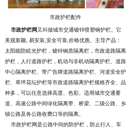
市政护栏配件
市政护栏网
又叫做城市交通镀锌喷塑钢护栏。它
美观新颖, 易安装,安全可靠,价格优惠。主导产品：
太阳能防眩光护栏，镀锌钢质隔离栏，市政道路隔离
护栏，人行道路护栏，机动与非机动隔离护栏、道路
中心隔离护栏、带广告牌道路隔离护栏、河道安全护
栏、草坪花坛护栏等市政道路隔离护栏规格齐全、品
种多，可以任意选择高度、色彩。适用城市交通要
道、高速公路中间绿化隔离带、桥梁、二级公路、乡
镇公路及各公路收费口等的隔离。
市政护栏网是公路中间的防护栏，防止行人、车