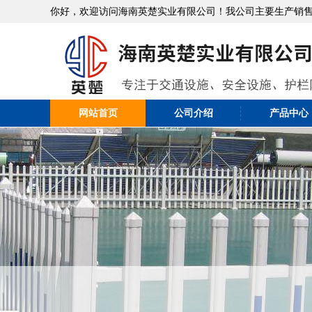
你好，欢迎访问海南英楚实业有限公司！我公司主要生产销
网站首页
公司介绍
产品中心