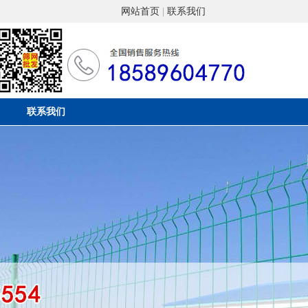
网站首页
|
联系我们
联系我们