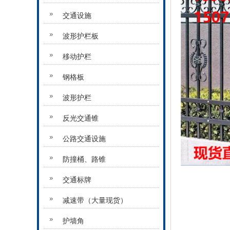
交通设施
波形护栏板
移动护栏
钢格板
波形护栏
反光交通锥
公路交通设施
防撞桶、路锥
交通标牌
减速带（大量现货）
护墙角