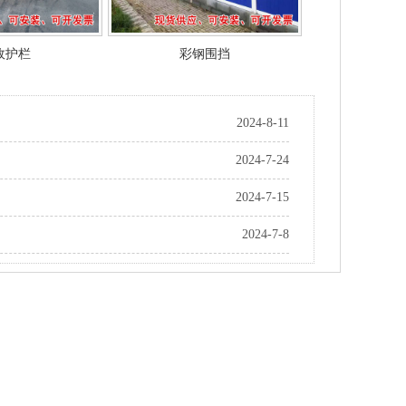
政护栏
彩钢围挡
2024-8-11
2024-7-24
2024-7-15
2024-7-8