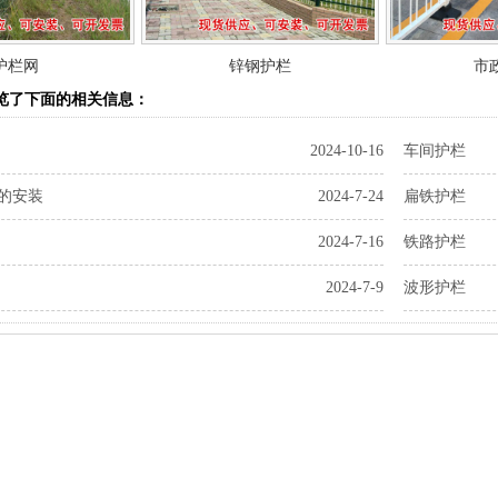
护栏网
锌钢护栏
市
览了下面的相关信息：
2024-10-16
车间护栏
的安装
2024-7-24
扁铁护栏
2024-7-16
铁路护栏
2024-7-9
波形护栏