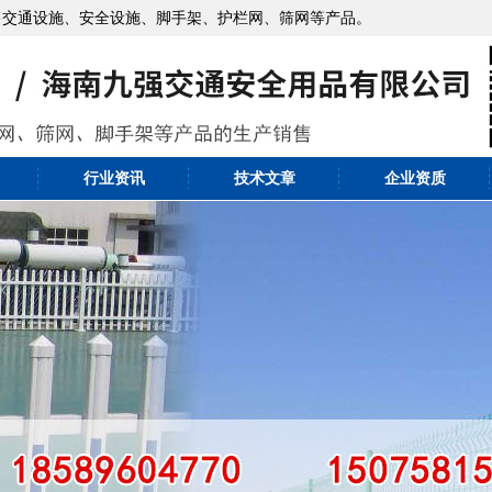
售交通设施、安全设施、脚手架、护栏网、筛网等产品。
行业资讯
技术文章
企业资质