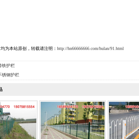
章均为本站原创，转载请注明：
http://hn66666666.com/hulan/91.html
铸铁护栏
不锈钢护栏
品