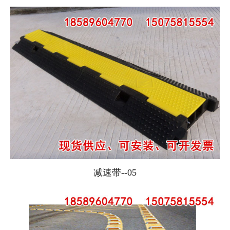
减速带--05