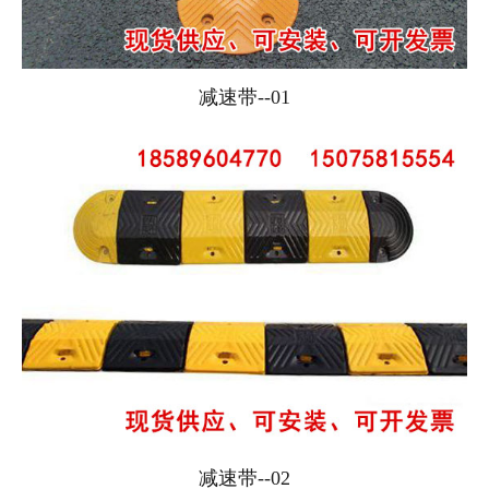
减速带--01
减速带--02