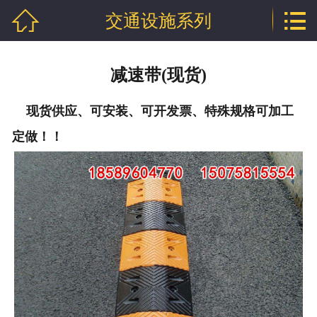


交通设施系列
网站首页

公司介绍
减速带(现货)
产品中心
现货供应、可安装、可开发票、特殊规格可加工
行业资讯
定做！！
技术文章
企业资质
联系我们