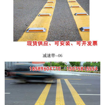
减速带--06