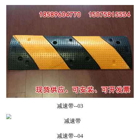
减速带--03
减速带--04