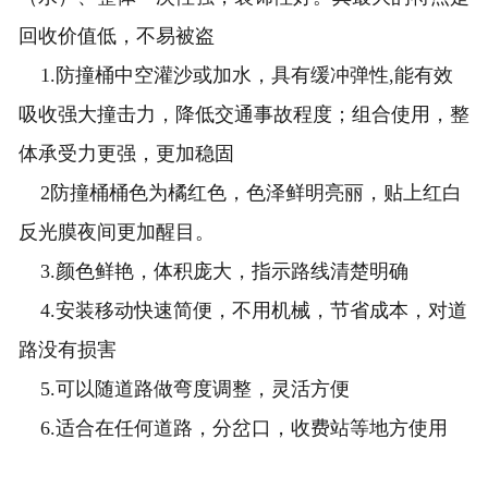
回收价值低，不易被盗
1.防撞桶中空灌沙或加水，具有缓冲弹性,能有效
吸收强大撞击力，降低交通事故程度；组合使用，整
体承受力更强，更加稳固
2防撞桶桶色为橘红色，色泽鲜明亮丽，贴上红白
反光膜夜间更加醒目。
3.颜色鲜艳，体积庞大，指示路线清楚明确
4.安装移动快速简便，不用机械，节省成本，对道
路没有损害
5.可以随道路做弯度调整，灵活方便
6.适合在任何道路，分岔口，收费站等地方使用