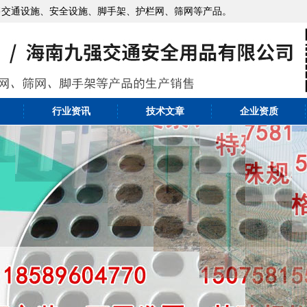
售交通设施、安全设施、脚手架、护栏网、筛网等产品。
行业资讯
技术文章
企业资质