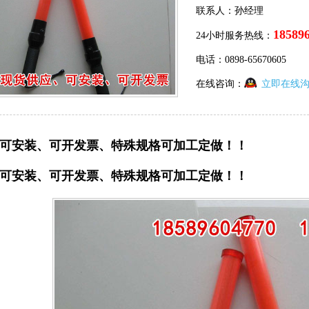
联系人：孙经理
18589
24小时服务热线：
电话：0898-65670605
在线咨询：
立即在线
可安装、可开发票、特殊规格可加工定做！！
可安装、可开发票、特殊规格可加工定做！！