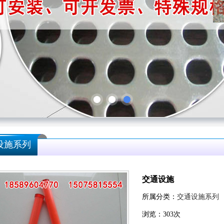
设施系列
交通设施
所属分类：
交通设施系列
浏览：
303
次