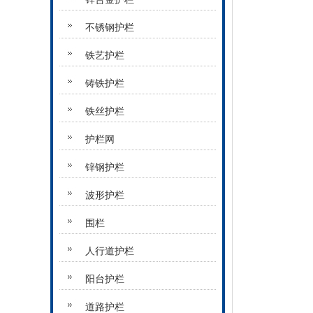
不锈钢护栏
铁艺护栏
铸铁护栏
铁丝护栏
护栏网
锌钢护栏
波形护栏
围栏
人行道护栏
阳台护栏
道路护栏