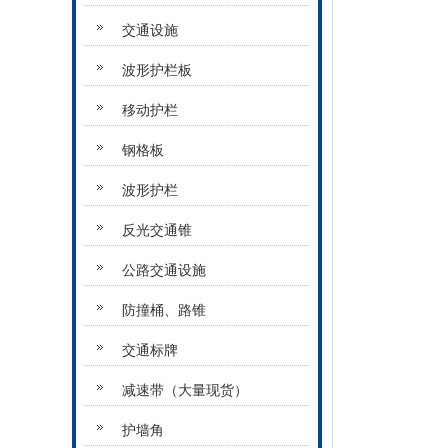
交通设施
波形护栏板
移动护栏
钢格板
波形护栏
反光交通锥
公路交通设施
防撞桶、路锥
交通标牌
减速带（大量现货）
护墙角