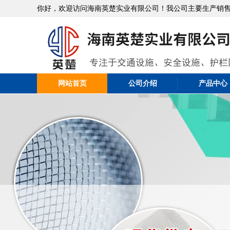
你好，欢迎访问海南英楚实业有限公司！我公司主要生产销
网站首页
公司介绍
产品中心