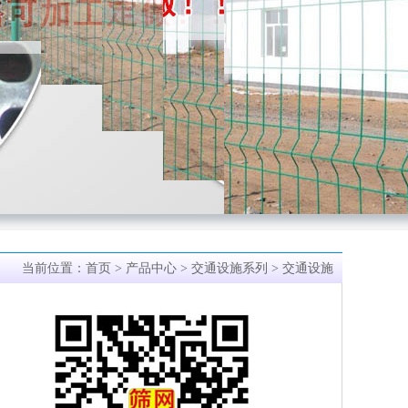
当前位置：
首页
>
产品中心
>
交通设施系列
> 交通设施