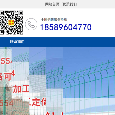
网站首页
|
联系我们
联系我们