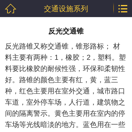


交通设施系列
网站首页

公司介绍
反光交通锥
产品中心
反光路锥又称交通锥，锥形路标； 材
行业资讯
料主要有两种：1，橡胶；2，塑料。塑
技术文章
料要比橡胶的耐候性强，环保和柔韧性
好。路锥的颜色主要有红，黄，蓝三
企业资质
种，红色主要用在室外交通，城市路口
联系我们
车道，室外停车场，人行道，建筑物之
间的隔离警示。黄色主要用在室内的停
车场等光线暗淡的地方。蓝色用在一些