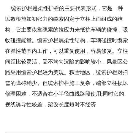
缆索护栏是柔性护栏的主要代表形式，它是一种
以数根施加初张力的缆索固定于立柱上而组成的结
构，它主要依靠缆索的拉应力来抵抗车辆的碰撞，吸
收碰撞能量。缆索护栏属柔性结构，车辆碰撞时缆索
在弹性范围内工作，可以重复使用，容易修复。立柱
间距比较灵活，受不均匀沉陷的影响较小。风景区公
路采用缆索护栏较为美观。积雪地区，缆索护栏对扫
雪的障碍稍少。但缆索护栏施工复杂，端部立柱损坏
修理困难，不适合在小半径曲线路段使用;同时它的
视线诱导性较差，架设长度短时不经济