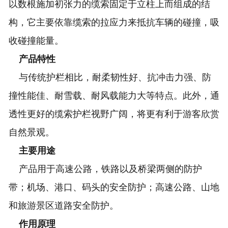
以数根施加初张力的缆索固定于立柱上而组成的结
构，它主要依靠缆索的拉应力来抵抗车辆的碰撞，吸
收碰撞能量。
产品特性
与传统护栏相比，耐柔韧性好、抗冲击力强、防
撞性能佳、耐雪载、耐风载能力大等特点。此外，通
透性更好的缆索护栏视野广阔，将更有利于游客欣赏
自然景观。
主要用途
产品用于高速公路，铁路以及桥梁两侧的防护
带；机场、港口、码头的安全防护；高速公路、山地
和旅游景区道路安全防护。
作用原理