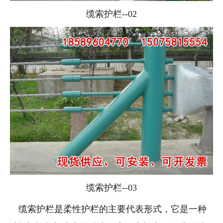
缆索护栏--02
缆索护栏--03
缆索护栏是柔性护栏的主要代表形式，它是一种